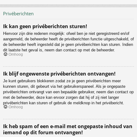
Privéberichten
Ik kan geen privéberichten sturen!
Hiervoor zijn drie redenen mogelijk: ofwel ben je niet geregistreerd en/of
aangemeld, de beheerder heeft de privéberichten functie uitgeschakeld, of
de beheerder heeft ingesteld dat je geen privéberichten kan sturen. Indien
dit laatste het geval is, neem dan contact op met de beheerder.
Omhoog
Ik blijf ongewenste privéberichten ontvangen!
Je kunt gebruikers blokkeren zodat ze je geen privéberichten meer
kunnen sturen, dit gebeurt via het gebruikerspaneel. Als je ongepaste
privéberichten ontvangt van een bepaalde gebruiker, neem dan contact op
met de beheerder, deze kan ervoor zorgen dat hij of zij niet langer
privéberichten kan sturen of gebruik de meldknop in het privébericht.
Omhoog
Ik heb spam of een e-mail met ongepaste inhoud van
iemand op dit forum ontvangen!