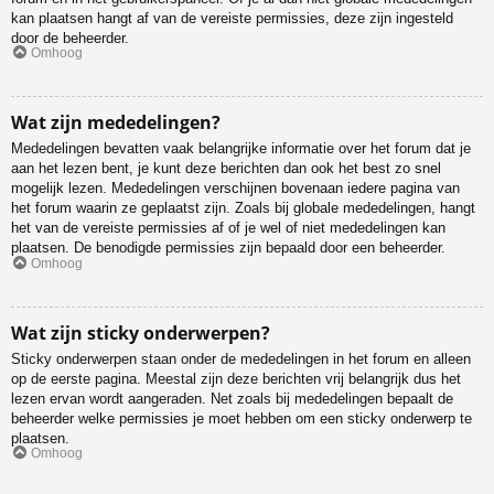
kan plaatsen hangt af van de vereiste permissies, deze zijn ingesteld
door de beheerder.
Omhoog
Wat zijn mededelingen?
Mededelingen bevatten vaak belangrijke informatie over het forum dat je
aan het lezen bent, je kunt deze berichten dan ook het best zo snel
mogelijk lezen. Mededelingen verschijnen bovenaan iedere pagina van
het forum waarin ze geplaatst zijn. Zoals bij globale mededelingen, hangt
het van de vereiste permissies af of je wel of niet mededelingen kan
plaatsen. De benodigde permissies zijn bepaald door een beheerder.
Omhoog
Wat zijn sticky onderwerpen?
Sticky onderwerpen staan onder de mededelingen in het forum en alleen
op de eerste pagina. Meestal zijn deze berichten vrij belangrijk dus het
lezen ervan wordt aangeraden. Net zoals bij mededelingen bepaalt de
beheerder welke permissies je moet hebben om een sticky onderwerp te
plaatsen.
Omhoog