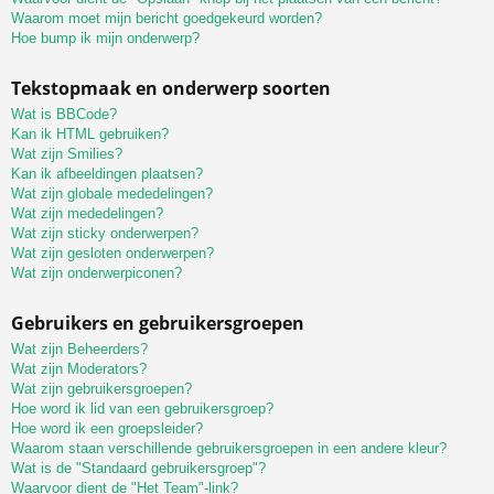
Waarom moet mijn bericht goedgekeurd worden?
Hoe bump ik mijn onderwerp?
Tekstopmaak en onderwerp soorten
Wat is BBCode?
Kan ik HTML gebruiken?
Wat zijn Smilies?
Kan ik afbeeldingen plaatsen?
Wat zijn globale mededelingen?
Wat zijn mededelingen?
Wat zijn sticky onderwerpen?
Wat zijn gesloten onderwerpen?
Wat zijn onderwerpiconen?
Gebruikers en gebruikersgroepen
Wat zijn Beheerders?
Wat zijn Moderators?
Wat zijn gebruikersgroepen?
Hoe word ik lid van een gebruikersgroep?
Hoe word ik een groepsleider?
Waarom staan verschillende gebruikersgroepen in een andere kleur?
Wat is de "Standaard gebruikersgroep"?
Waarvoor dient de "Het Team"-link?