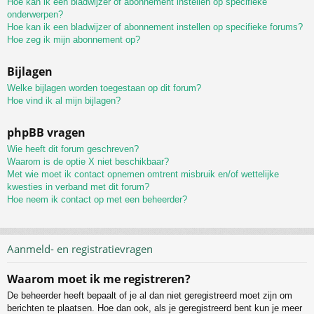
Hoe kan ik een bladwijzer of abonnement instellen op specifieke
onderwerpen?
Hoe kan ik een bladwijzer of abonnement instellen op specifieke forums?
Hoe zeg ik mijn abonnement op?
Bijlagen
Welke bijlagen worden toegestaan op dit forum?
Hoe vind ik al mijn bijlagen?
phpBB vragen
Wie heeft dit forum geschreven?
Waarom is de optie X niet beschikbaar?
Met wie moet ik contact opnemen omtrent misbruik en/of wettelijke
kwesties in verband met dit forum?
Hoe neem ik contact op met een beheerder?
Aanmeld- en registratievragen
Waarom moet ik me registreren?
De beheerder heeft bepaalt of je al dan niet geregistreerd moet zijn om
berichten te plaatsen. Hoe dan ook, als je geregistreerd bent kun je meer