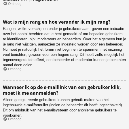
Omhoog
Wat is mijn rang en hoe verander ik mijn rang?
Rangen, welke verschijnen onder je gebruikersnaam, geven een indicatie
over het aantal berchten dat je hebt gemaakt of om bepaalde gebruikers
te identificeren, bijv. moderators en beheerders. Over het algemeen kun je
je rang niet wijzigen, aangezien ze ingesteld worden door een beheerder.
Nu moet je natuurlijk het forum niet beginnen te spammen met onzinnig
veel berichten, gewoon voor een hogere rang. Dit heeft zelfs mogelijk het
tegenovergestelde effect, een beheerder of moderator kunnen je berichten
aantal doen dalen.
Omhoog
Wanneer ik op de e-maillink van een gebruiker klik,
moet ik me aanmelden?
Alleen geregistreerde gebruikers kunnen gebruik maken van het
ingebouwde e-mailformulier (indien de beheerder dit heeft ingeschakeld).
Dit om misbruik van het e-mailsysteem door anonieme gebruikers te
voorkomen.
Omhoog