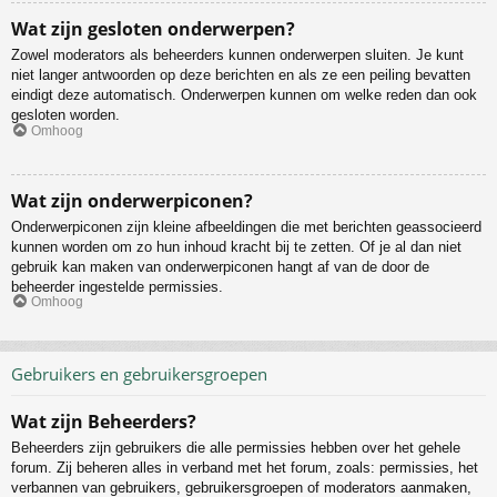
Wat zijn gesloten onderwerpen?
Zowel moderators als beheerders kunnen onderwerpen sluiten. Je kunt
niet langer antwoorden op deze berichten en als ze een peiling bevatten
eindigt deze automatisch. Onderwerpen kunnen om welke reden dan ook
gesloten worden.
Omhoog
Wat zijn onderwerpiconen?
Onderwerpiconen zijn kleine afbeeldingen die met berichten geassocieerd
kunnen worden om zo hun inhoud kracht bij te zetten. Of je al dan niet
gebruik kan maken van onderwerpiconen hangt af van de door de
beheerder ingestelde permissies.
Omhoog
Gebruikers en gebruikersgroepen
Wat zijn Beheerders?
Beheerders zijn gebruikers die alle permissies hebben over het gehele
forum. Zij beheren alles in verband met het forum, zoals: permissies, het
verbannen van gebruikers, gebruikersgroepen of moderators aanmaken,