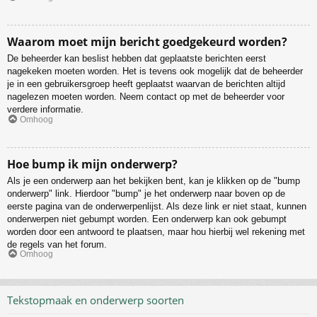
Waarom moet mijn bericht goedgekeurd worden?
De beheerder kan beslist hebben dat geplaatste berichten eerst
nagekeken moeten worden. Het is tevens ook mogelijk dat de beheerder
je in een gebruikersgroep heeft geplaatst waarvan de berichten altijd
nagelezen moeten worden. Neem contact op met de beheerder voor
verdere informatie.
Omhoog
Hoe bump ik mijn onderwerp?
Als je een onderwerp aan het bekijken bent, kan je klikken op de "bump
onderwerp" link. Hierdoor "bump" je het onderwerp naar boven op de
eerste pagina van de onderwerpenlijst. Als deze link er niet staat, kunnen
onderwerpen niet gebumpt worden. Een onderwerp kan ook gebumpt
worden door een antwoord te plaatsen, maar hou hierbij wel rekening met
de regels van het forum.
Omhoog
Tekstopmaak en onderwerp soorten