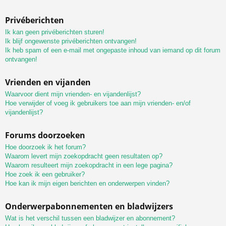
Privéberichten
Ik kan geen privéberichten sturen!
Ik blijf ongewenste privéberichten ontvangen!
Ik heb spam of een e-mail met ongepaste inhoud van iemand op dit forum
ontvangen!
Vrienden en vijanden
Waarvoor dient mijn vrienden- en vijandenlijst?
Hoe verwijder of voeg ik gebruikers toe aan mijn vrienden- en/of
vijandenlijst?
Forums doorzoeken
Hoe doorzoek ik het forum?
Waarom levert mijn zoekopdracht geen resultaten op?
Waarom resulteert mijn zoekopdracht in een lege pagina?
Hoe zoek ik een gebruiker?
Hoe kan ik mijn eigen berichten en onderwerpen vinden?
Onderwerpabonnementen en bladwijzers
Wat is het verschil tussen een bladwijzer en abonnement?